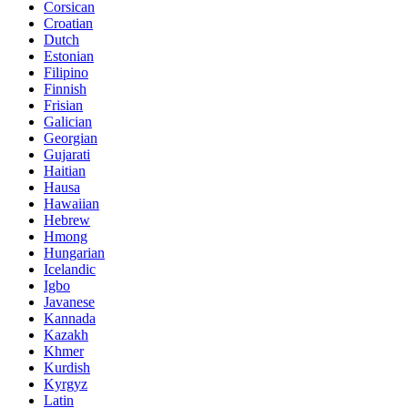
Corsican
Croatian
Dutch
Estonian
Filipino
Finnish
Frisian
Galician
Georgian
Gujarati
Haitian
Hausa
Hawaiian
Hebrew
Hmong
Hungarian
Icelandic
Igbo
Javanese
Kannada
Kazakh
Khmer
Kurdish
Kyrgyz
Latin