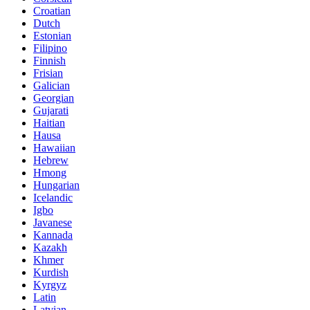
Croatian
Dutch
Estonian
Filipino
Finnish
Frisian
Galician
Georgian
Gujarati
Haitian
Hausa
Hawaiian
Hebrew
Hmong
Hungarian
Icelandic
Igbo
Javanese
Kannada
Kazakh
Khmer
Kurdish
Kyrgyz
Latin
Latvian