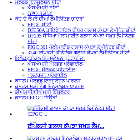
ਮੋਲਡਡ ਇਨਸੂਲੇਸ਼ਨ ਸ਼ੀਟਾਂ
ਐਸਐਮਸੀ ਸ਼ੀਟਾਂ
GPO-3 ਸ਼ੀਟਾਂ
ਕੱਚ ਦੇ ਕੱਪੜੇ ਦੀਆਂ ਲੈਮੀਨੇਟਿਡ ਚਾਦਰਾਂ
EPGC ਸ਼ੀਟਾਂ
DF350A ਡਾਇਫੇਨਾਇਲ ਈਥਰ ਗਲਾਸ ਕੱਪੜਾ ਲੈਮੀਨੇਟ ਸ਼ੀਟਾਂ
DF205 ਸੋਧਿਆ ਮੇਲਾਮਾਈਨ ਗਲਾਸ ਕੱਪੜਾ ਸਖ਼ਤ ਲੈਮੀਨੇਟਡ
ਸ਼ੀਟਾਂ
PIGC 301 ਪੋਲੀਮਾਈਡ ਗਲਾਸ ਕੱਪੜਾ ਲੈਮੀਨੇਟਡ ਸ਼ੀਟਾਂ
3240 ਈਪੌਕਸੀ ਫੀਨੋਲਿਕ ਗਲਾਸ ਕੱਪੜਾ ਲੈਮੀਨੇਟਿਡ ਸ਼ੀਟਾਂ
ਇਲੈਕਟ੍ਰੀਕਲ ਇਨਸੂਲੇਸ਼ਨ ਪ੍ਰੋਫਾਈਲਾਂ
ਐਸਐਮਸੀ ਮੋਲਡਡ ਪ੍ਰੋਫਾਈਲ
EPGC ਮੋਲਡਡ ਪ੍ਰੋਫਾਈਲ
ਪਲਟਰੂਜ਼ਨ ਪ੍ਰੋਫਾਈਲ
ਕਸਟਮ ਮੋਲਡਡ ਇਨਸੂਲੇਸ਼ਨ ਪਾਰਟਸ
ਕਸਟਮ ਮਸ਼ੀਨਿੰਗ ਇਨਸੂਲੇਸ਼ਨ ਪਾਰਟਸ
ਡੀਐਮਸੀ/ਬੀਐਮਸੀ ਇੰਸੂਲੇਟਰ
ਕਸਟਮ EPGC ਟਿਊਬਾਂ
ਈਪੌਕਸੀ ਗਲਾਸ ਕੱਪੜਾ ਸਖ਼ਤ ਲੈਮ...