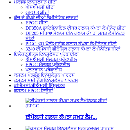
ਮੋਲਡਡ ਇਨਸੂਲੇਸ਼ਨ ਸ਼ੀਟਾਂ
ਐਸਐਮਸੀ ਸ਼ੀਟਾਂ
GPO-3 ਸ਼ੀਟਾਂ
ਕੱਚ ਦੇ ਕੱਪੜੇ ਦੀਆਂ ਲੈਮੀਨੇਟਿਡ ਚਾਦਰਾਂ
EPGC ਸ਼ੀਟਾਂ
DF350A ਡਾਇਫੇਨਾਇਲ ਈਥਰ ਗਲਾਸ ਕੱਪੜਾ ਲੈਮੀਨੇਟ ਸ਼ੀਟਾਂ
DF205 ਸੋਧਿਆ ਮੇਲਾਮਾਈਨ ਗਲਾਸ ਕੱਪੜਾ ਸਖ਼ਤ ਲੈਮੀਨੇਟਡ
ਸ਼ੀਟਾਂ
PIGC 301 ਪੋਲੀਮਾਈਡ ਗਲਾਸ ਕੱਪੜਾ ਲੈਮੀਨੇਟਡ ਸ਼ੀਟਾਂ
3240 ਈਪੌਕਸੀ ਫੀਨੋਲਿਕ ਗਲਾਸ ਕੱਪੜਾ ਲੈਮੀਨੇਟਿਡ ਸ਼ੀਟਾਂ
ਇਲੈਕਟ੍ਰੀਕਲ ਇਨਸੂਲੇਸ਼ਨ ਪ੍ਰੋਫਾਈਲਾਂ
ਐਸਐਮਸੀ ਮੋਲਡਡ ਪ੍ਰੋਫਾਈਲ
EPGC ਮੋਲਡਡ ਪ੍ਰੋਫਾਈਲ
ਪਲਟਰੂਜ਼ਨ ਪ੍ਰੋਫਾਈਲ
ਕਸਟਮ ਮੋਲਡਡ ਇਨਸੂਲੇਸ਼ਨ ਪਾਰਟਸ
ਕਸਟਮ ਮਸ਼ੀਨਿੰਗ ਇਨਸੂਲੇਸ਼ਨ ਪਾਰਟਸ
ਡੀਐਮਸੀ/ਬੀਐਮਸੀ ਇੰਸੂਲੇਟਰ
ਕਸਟਮ EPGC ਟਿਊਬਾਂ
ਈਪੌਕਸੀ ਗਲਾਸ ਕੱਪੜਾ ਸਖ਼ਤ ਲੈਮ...