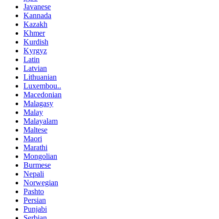
Javanese
Kannada
Kazakh
Khmer
Kurdish
Kyrgyz
Latin
Latvian
Lithuanian
Luxembou..
Macedonian
Malagasy
Malay
Malayalam
Maltese
Maori
Marathi
Mongolian
Burmese
Nepali
Norwegian
Pashto
Persian
Punjabi
Serbian